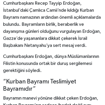
Cumhurbaşkanı Recep Tayyip Erdoğan,
İstanbul’daki Çamlıca Camii’nde kıldığı Kurban
Bayramı namazının ardından önemli açıklamalarda
bulundu. Bayramların birlik, beraberlik ve
dayanışma günleri olduğunu vurgulayan Erdoğan,
Gazze’de yaşananlara dikkat çekerek İsrail
Başbakanı Netanyahu’ya sert mesaj verdi.
Cumhurbaşkanı Erdoğan, dünya Müslümanlarının
Filistin konusunda ortak bir duruş sergilemesi
gerektiğini söyledi.
“Kurban Bayramı Teslimiyet
Bayramıdır”
Bayramın manevi yönüne dikkat çeken Erdoğan,