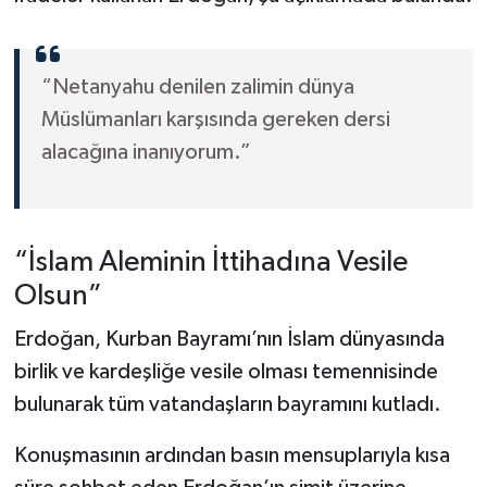
“Netanyahu denilen zalimin dünya
Müslümanları karşısında gereken dersi
alacağına inanıyorum.”
“İslam Aleminin İttihadına Vesile
Olsun”
Erdoğan, Kurban Bayramı’nın İslam dünyasında
birlik ve kardeşliğe vesile olması temennisinde
bulunarak tüm vatandaşların bayramını kutladı.
Konuşmasının ardından basın mensuplarıyla kısa