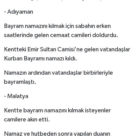
- Adıyaman
Bayram namazını kılmak için sabahın erken
saatlerinde gelen cemaat camileri doldurdu.
Kentteki Emir Sultan Camisi'ne gelen vatandaşlar
Kurban Bayramı namazı kıldı.
Namazın ardından vatandaşlar birbirleriyle
bayramlaştı.
- Malatya
Kentte bayram namazını kılmak isteyenler
camilere akın etti.
Namaz ve hutbeden sonra yapılan duanın