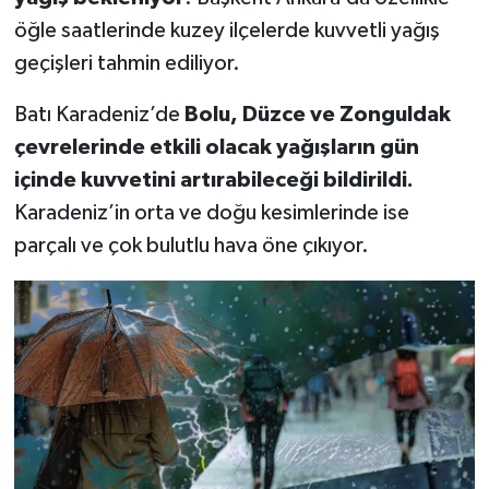
öğle saatlerinde kuzey ilçelerde kuvvetli yağış
geçişleri tahmin ediliyor.
Batı Karadeniz’de
Bolu, Düzce ve Zonguldak
çevrelerinde etkili olacak yağışların gün
içinde kuvvetini artırabileceği bildirildi.
Karadeniz’in orta ve doğu kesimlerinde ise
parçalı ve çok bulutlu hava öne çıkıyor.