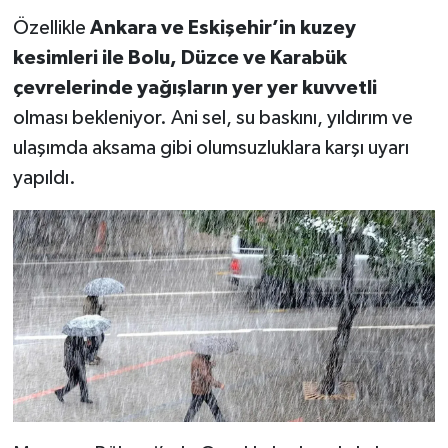
Özellikle
Ankara ve Eskişehir’in kuzey
kesimleri ile Bolu, Düzce ve Karabük
çevrelerinde yağışların yer yer kuvvetli
olması bekleniyor. Ani sel, su baskını, yıldırım ve
ulaşımda aksama gibi olumsuzluklara karşı uyarı
yapıldı.