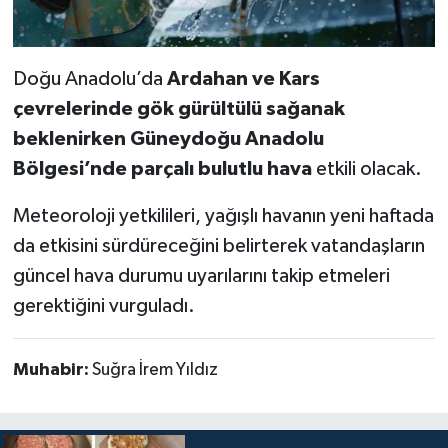
Doğu Anadolu’da
Ardahan ve Kars
çevrelerinde gök gürültülü sağanak
beklenirken Güneydoğu Anadolu
Bölgesi’nde parçalı bulutlu hava
etkili olacak.
Meteoroloji yetkilileri, yağışlı havanın yeni haftada
da etkisini sürdüreceğini belirterek vatandaşların
güncel hava durumu uyarılarını takip etmeleri
gerektiğini vurguladı.
Muhabir:
Suğra İrem Yıldız