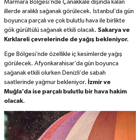
Marmara Bölgesi’nde Çanakkale dışında kalan
illerde aralıklı sağanak görülecek. İstanbul’da gün
boyunca parçalı ve çok bulutlu hava ile birlikte
gök gürültülü sağanak etkili olacak.
Sakarya ve
Kırklareli çevrelerinde de yağış bekleniyor.
Ege Bölgesi’nde özellikle iç kesimlerde yağış
görülecek. Afyonkarahisar’da gün boyunca
sağanak etkili olurken Denizli’de sabah
saatlerinde yağmur bekleniyor.
İzmir ve
Muğla’da ise parçalı bulutlu bir hava hakim
olacak.