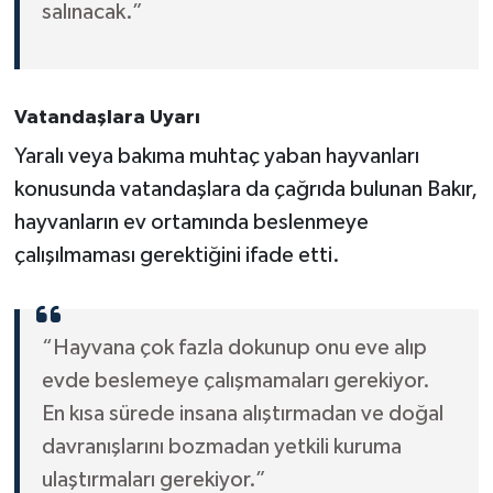
salınacak.”
Vatandaşlara Uyarı
Yaralı veya bakıma muhtaç yaban hayvanları
konusunda vatandaşlara da çağrıda bulunan Bakır,
hayvanların ev ortamında beslenmeye
çalışılmaması gerektiğini ifade etti.
“Hayvana çok fazla dokunup onu eve alıp
evde beslemeye çalışmamaları gerekiyor.
En kısa sürede insana alıştırmadan ve doğal
davranışlarını bozmadan yetkili kuruma
ulaştırmaları gerekiyor.”