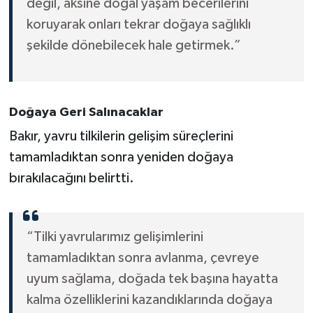
değil, aksine doğal yaşam becerilerini
koruyarak onları tekrar doğaya sağlıklı
şekilde dönebilecek hale getirmek.”
Doğaya Geri Salınacaklar
Bakır, yavru tilkilerin gelişim süreçlerini
tamamladıktan sonra yeniden doğaya
bırakılacağını belirtti.
“Tilki yavrularımız gelişimlerini
tamamladıktan sonra avlanma, çevreye
uyum sağlama, doğada tek başına hayatta
kalma özelliklerini kazandıklarında doğaya