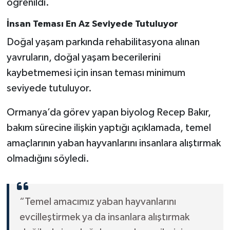
öğrenildi.
İnsan Teması En Az Seviyede Tutuluyor
Doğal yaşam parkında rehabilitasyona alınan
yavruların, doğal yaşam becerilerini
kaybetmemesi için insan teması minimum
seviyede tutuluyor.
Ormanya’da görev yapan biyolog Recep Bakır,
bakım sürecine ilişkin yaptığı açıklamada, temel
amaçlarının yaban hayvanlarını insanlara alıştırmak
olmadığını söyledi.
“Temel amacımız yaban hayvanlarını
evcilleştirmek ya da insanlara alıştırmak