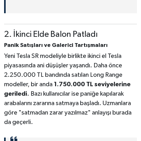
2. İkinci Elde Balon Patladı
Panik Satışları ve Galerici Tartışmaları
Yeni Tesla SR modeliyle birlikte ikinci el Tesla
piyasasında ani düşüşler yaşandı. Daha önce
2.250.000 TL bandında satılan Long Range
modeller, bir anda
1.750.000 TL seviyelerine
geriledi
. Bazı kullanıcılar ise paniğe kapılarak
arabalarını zararına satmaya başladı. Uzmanlara
göre "satmadan zarar yazılmaz" anlayışı burada
da geçerli.