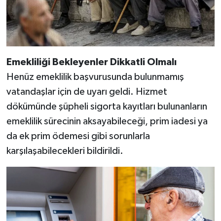
Emekliliği Bekleyenler Dikkatli Olmalı
Henüz emeklilik başvurusunda bulunmamış
vatandaşlar için de uyarı geldi. Hizmet
dökümünde şüpheli sigorta kayıtları bulunanların
emeklilik sürecinin aksayabileceği, prim iadesi ya
da ek prim ödemesi gibi sorunlarla
karşılaşabilecekleri bildirildi.