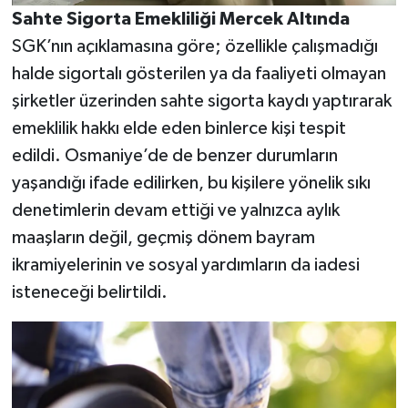
Sahte Sigorta Emekliliği Mercek Altında
SGK’nın açıklamasına göre; özellikle çalışmadığı
halde sigortalı gösterilen ya da faaliyeti olmayan
şirketler üzerinden sahte sigorta kaydı yaptırarak
emeklilik hakkı elde eden binlerce kişi tespit
edildi. Osmaniye’de de benzer durumların
yaşandığı ifade edilirken, bu kişilere yönelik sıkı
denetimlerin devam ettiği ve yalnızca aylık
maaşların değil, geçmiş dönem bayram
ikramiyelerinin ve sosyal yardımların da iadesi
isteneceği belirtildi.