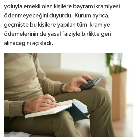
yoluyla emekli olan kişilere bayram ikramiyesi
ödenmeyeceğini duyurdu. Kurum ayrıca,
geçmişte bu kişilere yapılan tüm ikramiye
ödemelerinin de yasal faiziyle birlikte geri
alınacağını açıkladı.