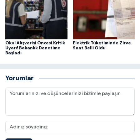
Okul Alışverişi Öncesi Kritik
Elektrik Tüketiminde Zirve
Uyarı! Bakanlık Denetime
Saat Belli Oldu
Başladı
Yorumlar