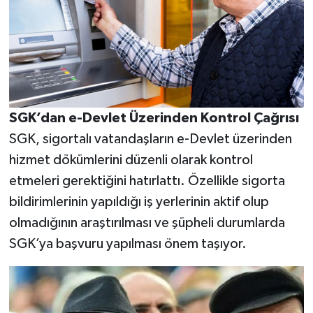
SGK’dan e-Devlet Üzerinden Kontrol Çağrısı
SGK, sigortalı vatandaşların e-Devlet üzerinden
hizmet dökümlerini düzenli olarak kontrol
etmeleri gerektiğini hatırlattı. Özellikle sigorta
bildirimlerinin yapıldığı iş yerlerinin aktif olup
olmadığının araştırılması ve şüpheli durumlarda
SGK’ya başvuru yapılması önem taşıyor.