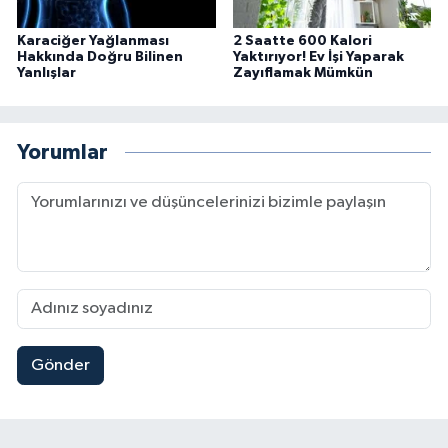
Karaciğer Yağlanması
2 Saatte 600 Kalori
Hakkında Doğru Bilinen
Yaktırıyor! Ev İşi Yaparak
Yanlışlar
Zayıflamak Mümkün
Yorumlar
Gönder