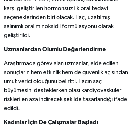
karşı geliştirilen hormonsuz ilk oral tedavi
seçeneklerinden biri olacak. İlaç, uzatılmış
salınımlı oral minoksidil formülasyonu olarak
geliştirildi.
Uzmanlardan Olumlu Değerlendirme
Araştırmada görev alan uzmanlar, elde edilen
sonuçların hem etkinlik hem de güvenlik açısından
umut verici olduğunu belirtti. İlacın saç
büyümesini desteklerken olası kardiyovasküler
riskleri en aza indirecek şekilde tasarlandığı ifade
edildi.
Kadınlar İçin De Çalışmalar Başladı