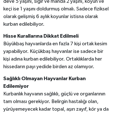
deve 5 yaşını, sığır ve manda 2 yaşını, koyun ve
keçi ise 1 yaşını doldurmuş olmalı. Sadece fiziksel
olarak gelişmiş 6 aylık koyunlar istisna olarak
kurban edilebiliyor.
Hisse Kurallarına Dikkat Edilmeli
Büyükbaş hayvanlarda en fazla 7 kişi ortak kesim
yapabiliyor. Küçükbaş hayvanlar ise sadece bir
kişi adına kurban edilebiliyor. Ortaklıklarda her
hissedarın payı yedide birden az olamıyor.
Sağlıklı Olmayan Hayvanlar Kurban
Edilemiyor
Kurbanlık hayvanın sağlıklı, güçlü ve organlarının
tam olması gerekiyor. Belirgin hastalığı olan,
yürüyemeyecek kadar topal, aşırı zayıf, kör ya da