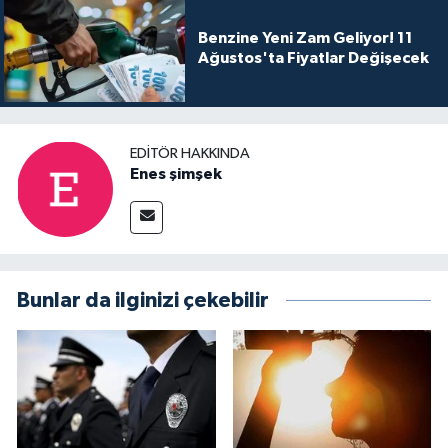
Benzine Yeni Zam Geliyor! 11
Ağustos'ta Fiyatlar Değişecek
EDITÖR HAKKINDA
Enes şimşek
Bunlar da ilginizi çekebilir