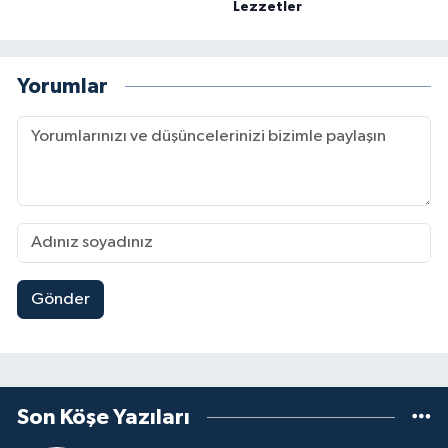
Lezzetler
Yorumlar
Gönder
Son Köşe Yazıları