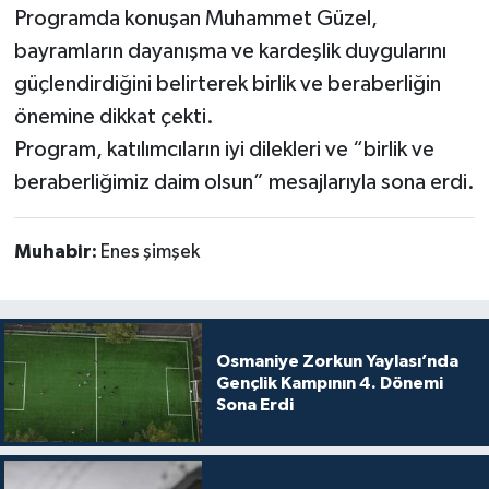
Programda konuşan Muhammet Güzel,
bayramların dayanışma ve kardeşlik duygularını
güçlendirdiğini belirterek birlik ve beraberliğin
önemine dikkat çekti.
Program, katılımcıların iyi dilekleri ve “birlik ve
beraberliğimiz daim olsun” mesajlarıyla sona erdi.
Muhabir:
Enes şimşek
Osmaniye Zorkun Yaylası’nda
Gençlik Kampının 4. Dönemi
Sona Erdi