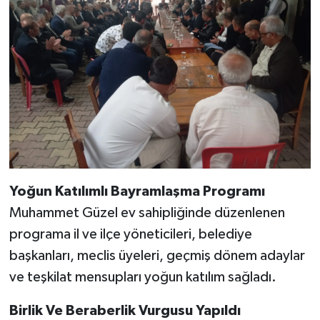
Yoğun Katılımlı Bayramlaşma Programı
Muhammet Güzel ev sahipliğinde düzenlenen
programa il ve ilçe yöneticileri, belediye
başkanları, meclis üyeleri, geçmiş dönem adaylar
ve teşkilat mensupları yoğun katılım sağladı.
Birlik Ve Beraberlik Vurgusu Yapıldı