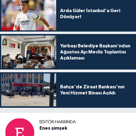
Arda Güler İstanbul'a Geri
Dönüyor!
Yarbaşı Belediye Başkanı'ndan
Ağustos Ayı Meclis Toplantısı
Açıklaması
Bahçe'de Ziraat Bankası'nın
Yeni Hizmet Binası Açıldı
EDITÖR HAKKINDA
Enes şimşek