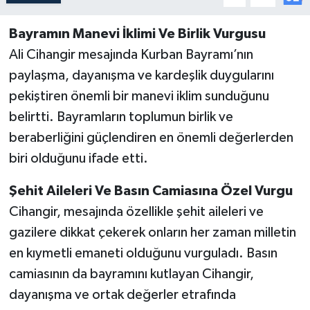
Bayramın Manevi İklimi Ve Birlik Vurgusu
Ali Cihangir mesajında Kurban Bayramı’nın
paylaşma, dayanışma ve kardeşlik duygularını
pekiştiren önemli bir manevi iklim sunduğunu
belirtti. Bayramların toplumun birlik ve
beraberliğini güçlendiren en önemli değerlerden
biri olduğunu ifade etti.
Şehit Aileleri Ve Basın Camiasına Özel Vurgu
Cihangir, mesajında özellikle şehit aileleri ve
gazilere dikkat çekerek onların her zaman milletin
en kıymetli emaneti olduğunu vurguladı. Basın
camiasının da bayramını kutlayan Cihangir,
dayanışma ve ortak değerler etrafında