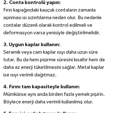
2. Conta kontrolü yapın:
Fırın kapağındaki kauçuk contaların zamanla
aşınması ısı sızıntılarına neden olur. Bu nedenle
contalar düzenli olarak kontrol edilmeli ve
deformasyon varsa yenisiyle değiştirilmelidir.
3. Uygun kaplar kullanın:
Seramik veya cam kaplar ısıyı daha uzun süre
tutar. Bu da hem pişirme süresini kısaltır hem de
daha az enerji tüketilmesini sağlar. Metal kaplar
ise ısıyı verimli dağıtmaz.
4. Fırını tam kapasiteyle kullanın:
Mümkünse aynı anda birden fazla yemek pişirin.
Böylece enerji daha verimli kullanılmış olur.