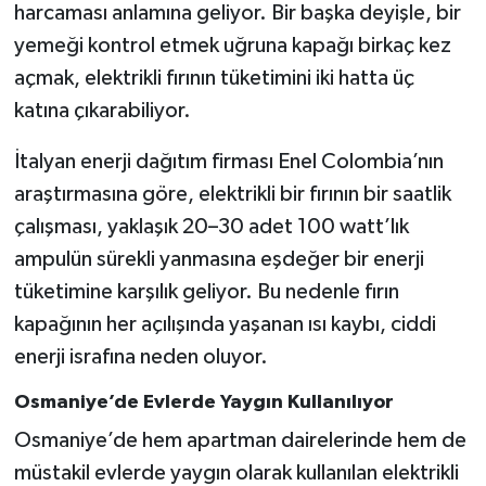
harcaması anlamına geliyor. Bir başka deyişle, bir
yemeği kontrol etmek uğruna kapağı birkaç kez
açmak, elektrikli fırının tüketimini iki hatta üç
katına çıkarabiliyor.
İtalyan enerji dağıtım firması Enel Colombia’nın
araştırmasına göre, elektrikli bir fırının bir saatlik
çalışması, yaklaşık 20–30 adet 100 watt’lık
ampulün sürekli yanmasına eşdeğer bir enerji
tüketimine karşılık geliyor. Bu nedenle fırın
kapağının her açılışında yaşanan ısı kaybı, ciddi
enerji israfına neden oluyor.
Osmaniye’de Evlerde Yaygın Kullanılıyor
Osmaniye’de hem apartman dairelerinde hem de
müstakil evlerde yaygın olarak kullanılan elektrikli