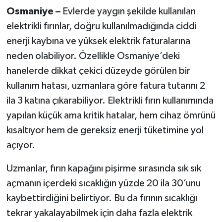
Osmaniye –
Evlerde yaygın şekilde kullanılan
elektrikli fırınlar, doğru kullanılmadığında ciddi
enerji kaybına ve yüksek elektrik faturalarına
neden olabiliyor. Özellikle Osmaniye’deki
hanelerde dikkat çekici düzeyde görülen bir
kullanım hatası, uzmanlara göre fatura tutarını 2
ila 3 katına çıkarabiliyor. Elektrikli fırın kullanımında
yapılan küçük ama kritik hatalar, hem cihaz ömrünü
kısaltıyor hem de gereksiz enerji tüketimine yol
açıyor.
Uzmanlar, fırın kapağını pişirme sırasında sık sık
açmanın içerdeki sıcaklığın yüzde 20 ila 30’unu
kaybettirdiğini belirtiyor. Bu da fırının sıcaklığı
tekrar yakalayabilmek için daha fazla elektrik