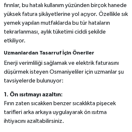
fırınlar, bu hatalı kullanım yüzünden birçok hanede
yüksek fatura şikâyetlerine yol açıyor. Özellikle sık
yemek yapılan mutfaklarda bu tür hataların
tekrarlanması, aylık tüketimi ciddi şekilde
etkiliyor.
Uzmanlardan Tasarruf İçin Öneriler
Enerji verimliliği sağlamak ve elektrik faturasını
düşürmek isteyen Osmaniyeliler için uzmanlar şu
tavsiyelerde bulunuyor:
1. Ön ısıtmayı azaltın:
Fırın zaten sıcakken benzer sıcaklıkta pişecek
tarifleri arka arkaya uygulayarak ön ısıtma
ihtiyacını azaltabilirsiniz.