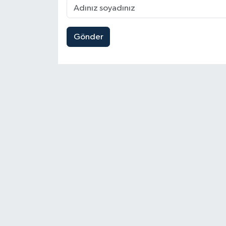
Gönder