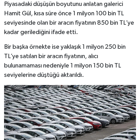
Piyasadaki düşüşün boyutunu anlatan galerici
Hamit Gül, kısa süre önce 1 milyon 100 bin TL
seviyesinde olan bir aracın fiyatının 850 bin TL’ye
kadar gerilediğini ifade etti.
Bir başka örnekte ise yaklaşık 1 milyon 250 bin
TL’ye satılan bir aracın fiyatının, alıcı
bulunamaması nedeniyle 1 milyon 150 bin TL
seviyelerine düştüğü aktarıldı.