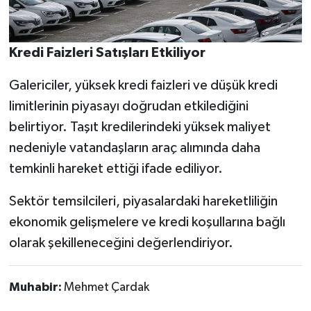
Kredi Faizleri Satışları Etkiliyor
Galericiler, yüksek kredi faizleri ve düşük kredi
limitlerinin piyasayı doğrudan etkilediğini
belirtiyor. Taşıt kredilerindeki yüksek maliyet
nedeniyle vatandaşların araç alımında daha
temkinli hareket ettiği ifade ediliyor.
Sektör temsilcileri, piyasalardaki hareketliliğin
ekonomik gelişmelere ve kredi koşullarına bağlı
olarak şekilleneceğini değerlendiriyor.
Muhabir:
Mehmet Çardak