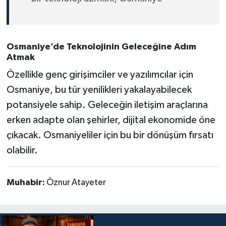
Osmaniye’de Teknolojinin Geleceğine Adım
Atmak
Özellikle genç girişimciler ve yazılımcılar için
Osmaniye, bu tür yenilikleri yakalayabilecek
potansiyele sahip. Geleceğin iletişim araçlarına
erken adapte olan şehirler, dijital ekonomide öne
çıkacak. Osmaniyeliler için bu bir dönüşüm fırsatı
olabilir.
Muhabir:
Öznur Atayeter