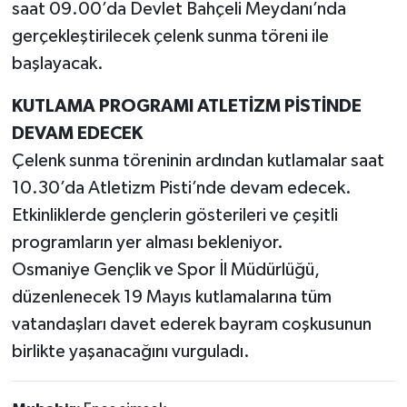
saat 09.00’da Devlet Bahçeli Meydanı’nda
gerçekleştirilecek çelenk sunma töreni ile
başlayacak.
KUTLAMA PROGRAMI ATLETİZM PİSTİNDE
DEVAM EDECEK
Çelenk sunma töreninin ardından kutlamalar saat
10.30’da Atletizm Pisti’nde devam edecek.
Etkinliklerde gençlerin gösterileri ve çeşitli
programların yer alması bekleniyor.
Osmaniye Gençlik ve Spor İl Müdürlüğü,
düzenlenecek 19 Mayıs kutlamalarına tüm
vatandaşları davet ederek bayram coşkusunun
birlikte yaşanacağını vurguladı.