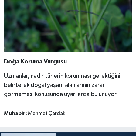
Doğa Koruma Vurgusu
Uzmanlar, nadir türlerin korunması gerektiğini
belirterek doğal yaşam alanlarının zarar
görmemesi konusunda uyarılarda bulunuyor.
Muhabir:
Mehmet Çardak