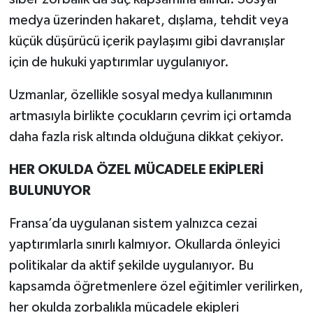
medya üzerinden hakaret, dışlama, tehdit veya
küçük düşürücü içerik paylaşımı gibi davranışlar
için de hukuki yaptırımlar uygulanıyor.
Uzmanlar, özellikle sosyal medya kullanımının
artmasıyla birlikte çocukların çevrim içi ortamda
daha fazla risk altında olduğuna dikkat çekiyor.
HER OKULDA ÖZEL MÜCADELE EKİPLERİ
BULUNUYOR
Fransa’da uygulanan sistem yalnızca cezai
yaptırımlarla sınırlı kalmıyor. Okullarda önleyici
politikalar da aktif şekilde uygulanıyor. Bu
kapsamda öğretmenlere özel eğitimler verilirken,
her okulda zorbalıkla mücadele ekipleri