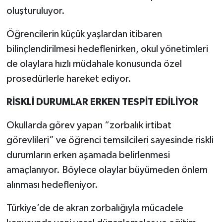
oluşturuluyor.
Öğrencilerin küçük yaşlardan itibaren
bilinçlendirilmesi hedeflenirken, okul yönetimleri
de olaylara hızlı müdahale konusunda özel
prosedürlerle hareket ediyor.
RİSKLİ DURUMLAR ERKEN TESPİT EDİLİYOR
Okullarda görev yapan “zorbalık irtibat
görevlileri” ve öğrenci temsilcileri sayesinde riskli
durumların erken aşamada belirlenmesi
amaçlanıyor. Böylece olaylar büyümeden önlem
alınması hedefleniyor.
Türkiye’de de akran zorbalığıyla mücadele