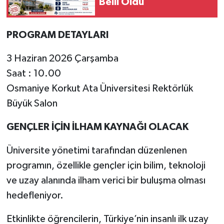
Belli Oldu
PROGRAM DETAYLARI
3 Haziran 2026 Çarşamba
Saat : 10.00
Osmaniye Korkut Ata Üniversitesi Rektörlük
Büyük Salon
GENÇLER İÇİN İLHAM KAYNAĞI OLACAK
Üniversite yönetimi tarafından düzenlenen
programın, özellikle gençler için bilim, teknoloji
ve uzay alanında ilham verici bir buluşma olması
hedefleniyor.
Etkinlikte öğrencilerin, Türkiye’nin insanlı ilk uzay