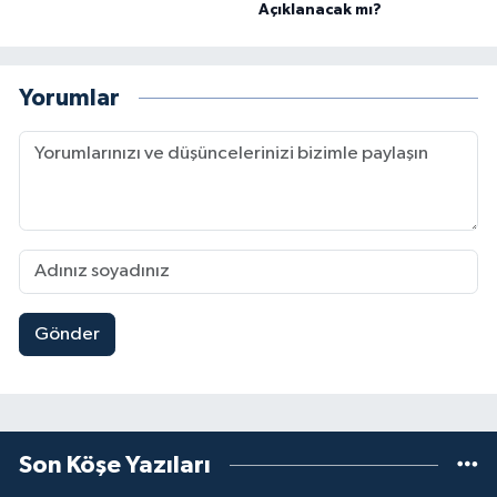
Açıklanacak mı?
Yorumlar
Gönder
Son Köşe Yazıları