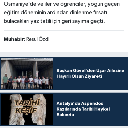
Osmaniye’de veliler ve öğrenciler, yoğun geçen
eğitim döneminin ardından dinlenme fırsatı
bulacakları yaz tatili için geri sayıma geçti.
Muhabir:
Resul Özdil
Başkan Güvel’den Uşar Ailesine
Hayırlı Olsun Ziyareti
Antalya’da Aspendos
Kazılarında Tarihi Heykel
Bulundu