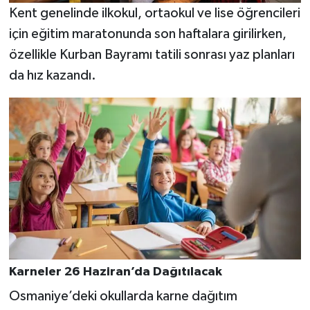
Kent genelinde ilkokul, ortaokul ve lise öğrencileri
için eğitim maratonunda son haftalara girilirken,
özellikle Kurban Bayramı tatili sonrası yaz planları
da hız kazandı.
Karneler 26 Haziran’da Dağıtılacak
Osmaniye’deki okullarda karne dağıtım