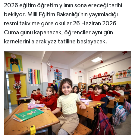
2026 eğitim öğretim yılının sona ereceği tarihi
bekliyor. Milli Eğitim Bakanlığı’nın yayımladığı
resmi takvime göre okullar 26 Haziran 2026
Cuma günü kapanacak, öğrenciler aynı gün
karnelerini alarak yaz tatiline başlayacak.