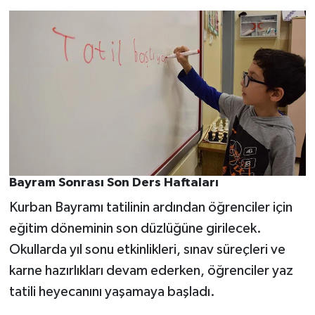
Bayram Sonrası Son Ders Haftaları
Kurban Bayramı tatilinin ardından öğrenciler için
eğitim döneminin son düzlüğüne girilecek.
Okullarda yıl sonu etkinlikleri, sınav süreçleri ve
karne hazırlıkları devam ederken, öğrenciler yaz
tatili heyecanını yaşamaya başladı.