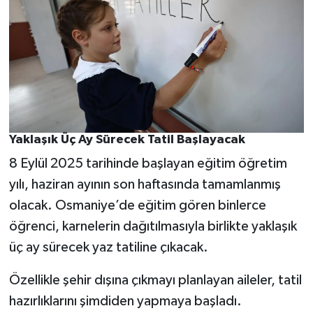
Yaklaşık Üç Ay Sürecek Tatil Başlayacak
8 Eylül 2025 tarihinde başlayan eğitim öğretim
yılı, haziran ayının son haftasında tamamlanmış
olacak. Osmaniye’de eğitim gören binlerce
öğrenci, karnelerin dağıtılmasıyla birlikte yaklaşık
üç ay sürecek yaz tatiline çıkacak.
Özellikle şehir dışına çıkmayı planlayan aileler, tatil
hazırlıklarını şimdiden yapmaya başladı.