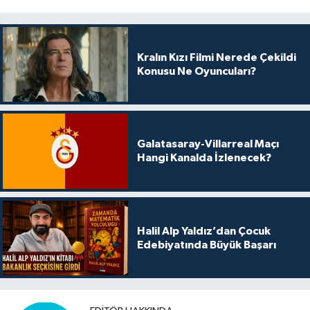
Kralın Kızı Filmi Nerede Çekildi
Konusu Ne Oyuncuları?
Galatasaray-Villarreal Maçı
Hangi Kanalda İzlenecek?
Halil Alp Yaldız’dan Çocuk
Edebiyatında Büyük Başarı