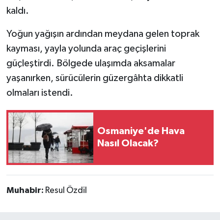
kaldı.
Yoğun yağışın ardından meydana gelen toprak
kayması, yayla yolunda araç geçişlerini
güçleştirdi. Bölgede ulaşımda aksamalar
yaşanırken, sürücülerin güzergâhta dikkatli
olmaları istendi.
Osmaniye'de Hava
Nasıl Olacak?
Muhabir:
Resul Özdil