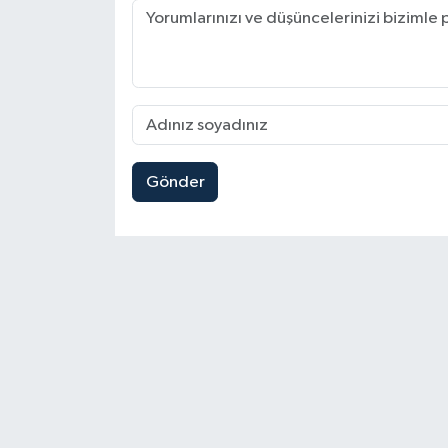
Gönder