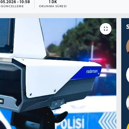
.05.2026 - 10:58
1 DK
GÜNCELLEME
OKUNMA SÜRESI