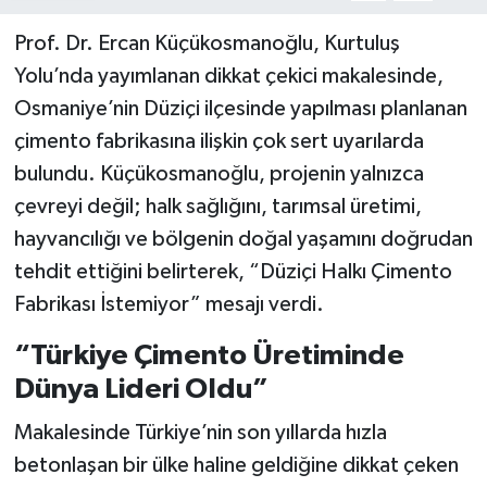
Prof. Dr. Ercan Küçükosmanoğlu, Kurtuluş
Yolu’nda yayımlanan dikkat çekici makalesinde,
Osmaniye’nin Düziçi ilçesinde yapılması planlanan
çimento fabrikasına ilişkin çok sert uyarılarda
bulundu. Küçükosmanoğlu, projenin yalnızca
çevreyi değil; halk sağlığını, tarımsal üretimi,
hayvancılığı ve bölgenin doğal yaşamını doğrudan
tehdit ettiğini belirterek, “Düziçi Halkı Çimento
Fabrikası İstemiyor” mesajı verdi.
“Türkiye Çimento Üretiminde
Dünya Lideri Oldu”
Makalesinde Türkiye’nin son yıllarda hızla
betonlaşan bir ülke haline geldiğine dikkat çeken