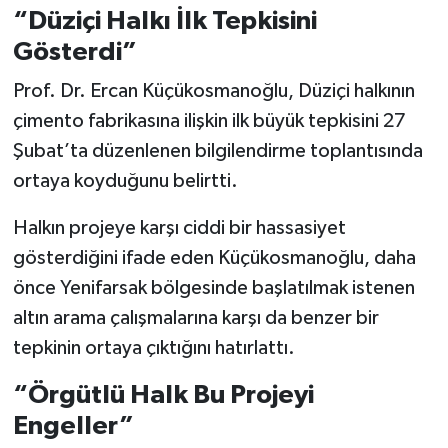
“Düziçi Halkı İlk Tepkisini
Gösterdi”
Prof. Dr. Ercan Küçükosmanoğlu, Düziçi halkının
çimento fabrikasına ilişkin ilk büyük tepkisini 27
Şubat’ta düzenlenen bilgilendirme toplantısında
ortaya koyduğunu belirtti.
Halkın projeye karşı ciddi bir hassasiyet
gösterdiğini ifade eden Küçükosmanoğlu, daha
önce Yenifarsak bölgesinde başlatılmak istenen
altın arama çalışmalarına karşı da benzer bir
tepkinin ortaya çıktığını hatırlattı.
“Örgütlü Halk Bu Projeyi
Engeller”