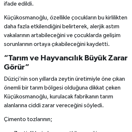
ifade edildi.
Küçükosmanoğlu, özellikle çocukların bu kirlilikten
daha fazla etkilendiğini belirterek, alerjik astım
vakalarının artabileceğini ve çocuklarda gelişim
sorunlarının ortaya çıkabileceğini kaydetti.
“Tarım ve Hayvancılık Büyük Zarar
Görür”
Düziçi’nin son yıllarda zeytin üretimiyle öne çıkan
önemli bir tarım bölgesi olduğuna dikkat çeken
Küçükosmanoğlu, kurulacak fabrikanın tarım
alanlarına ciddi zarar vereceğini söyledi.
Çimento tozlarının;