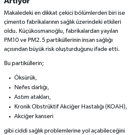
Artıyor”
Makaledeki en dikkat çekici bölümlerden biri ise
çimento fabrikalarının sağlık üzerindeki etkileri
oldu. Küçükosmanoğlu, fabrikalardan yayılan
PM10 ve PM2.5 partiküllerinin insan sağlığı
açısından büyük risk oluşturduğunu ifade etti.
Bu partiküllerin;
Öksürük,
Nefes darlığı,
Astım atakları,
Kronik Obstrüktif Akciğer Hastalığı (KOAH),
Akciğer kanseri
gibi ciddi sağlık problemlerine yol açabileceğini