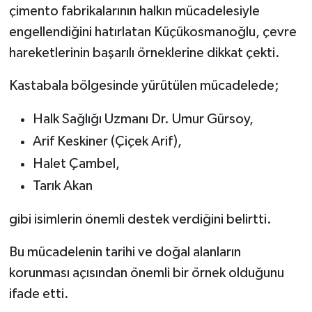
çimento fabrikalarının halkın mücadelesiyle
engellendiğini hatırlatan Küçükosmanoğlu, çevre
hareketlerinin başarılı örneklerine dikkat çekti.
Kastabala bölgesinde yürütülen mücadelede;
Halk Sağlığı Uzmanı Dr. Umur Gürsoy,
Arif Keskiner (Çiçek Arif),
Halet Çambel,
Tarık Akan
gibi isimlerin önemli destek verdiğini belirtti.
Bu mücadelenin tarihi ve doğal alanların
korunması açısından önemli bir örnek olduğunu
ifade etti.