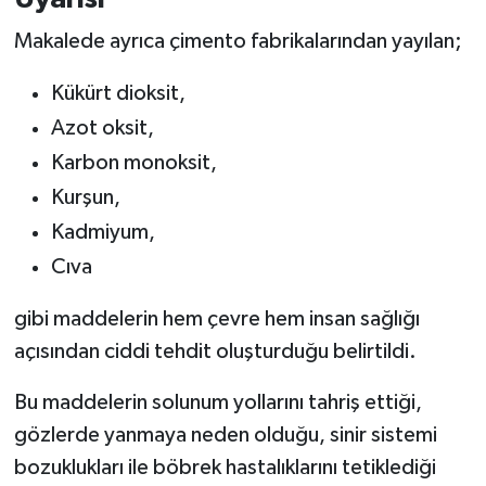
Makalede ayrıca çimento fabrikalarından yayılan;
Kükürt dioksit,
Azot oksit,
Karbon monoksit,
Kurşun,
Kadmiyum,
Cıva
gibi maddelerin hem çevre hem insan sağlığı
açısından ciddi tehdit oluşturduğu belirtildi.
Bu maddelerin solunum yollarını tahriş ettiği,
gözlerde yanmaya neden olduğu, sinir sistemi
bozuklukları ile böbrek hastalıklarını tetiklediği