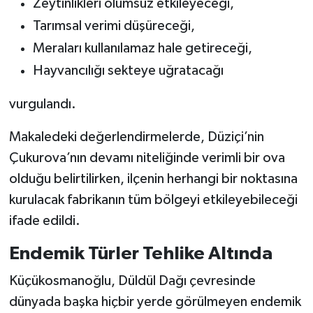
Zeytinlikleri olumsuz etkileyeceği,
Tarımsal verimi düşüreceği,
Meraları kullanılamaz hale getireceği,
Hayvancılığı sekteye uğratacağı
vurgulandı.
Makaledeki değerlendirmelerde, Düziçi’nin
Çukurova’nın devamı niteliğinde verimli bir ova
olduğu belirtilirken, ilçenin herhangi bir noktasına
kurulacak fabrikanın tüm bölgeyi etkileyebileceği
ifade edildi.
Endemik Türler Tehlike Altında
Küçükosmanoğlu, Düldül Dağı çevresinde
dünyada başka hiçbir yerde görülmeyen endemik