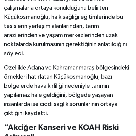
çalışmalarla ortaya konulduğunu belirten
Küçükosmanoğlu, halk sağlığı eğitimlerinde bu
tesislerin yerleşim alanlarından, tarım
arazilerinden ve yaşam merkezlerinden uzak
noktalarda kurulmasının gerektiğinin anlatıldığını
söyledi.
Özellikle Adana ve Kahramanmaraş bölgesindeki
örnekleri hatırlatan Küçükosmanoğlu, bazı
bölgelerde hava kirliliği nedeniyle tarımın
yapılamaz hale geldiğini, bölgede yaşayan
insanlarda ise ciddi sağlık sorunlarının ortaya
çıktığını kaydetti.
“Akciğer Kanseri ve KOAH Riski