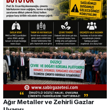
Ağır Metaller ve Zehirli Gazlar
Uyarısı