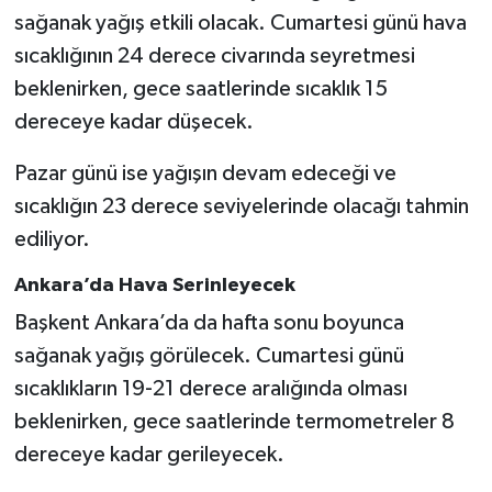
sağanak yağış etkili olacak. Cumartesi günü hava
sıcaklığının 24 derece civarında seyretmesi
beklenirken, gece saatlerinde sıcaklık 15
dereceye kadar düşecek.
Pazar günü ise yağışın devam edeceği ve
sıcaklığın 23 derece seviyelerinde olacağı tahmin
ediliyor.
Ankara’da Hava Serinleyecek
Başkent Ankara’da da hafta sonu boyunca
sağanak yağış görülecek. Cumartesi günü
sıcaklıkların 19-21 derece aralığında olması
beklenirken, gece saatlerinde termometreler 8
dereceye kadar gerileyecek.