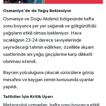
Osmaniye’de de Yağış Bekleniyor
Osmaniye ve Doğu Akdeniz bölgesinde hafta
sonu boyunca yer yer sağanak ve gökgürültülü
yağışların etkili olması bekleniyor. Hava
sıcaklığının 23-24 derece seviyelerinde
seyredeceği tahmin edilirken, özellikle akşam
saatlerinde ani yağış geçişlerine karşı dikkatli
olunması istendi.
Bayram yolculuğuna çıkacak sürücülere görüş
mesafesi ve kaygan zemin konusunda uyarılar
yapıldı.
Tatilciler İçin Kritik Uyarı
Meteoroloji uzmanları, hafta sonu boyunca etkili