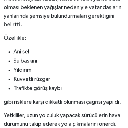
olması beklenen yağışlar nedeniyle vatandaşların
yanlarında şemsiye bulundurmaları gerektiğini
belirtti.
Özellikle:
Ani sel
Su baskını
Yıldırım
Kuvvetli rüzgar
Trafikte görüş kaybı
gibi risklere karşı dikkatli olunması çağrısı yapıldı.
Yetkililer, uzun yolculuk yapacak sürücülerin hava
durumunu takip ederek yola çıkmalarını önerdi.