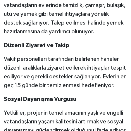
vatandaşların evlerinde temizlik, çamaşır, bulaşık,
ütü ve yemek gibi temel ihtiyaçlara yönelik
destek sağlanıyor. Talep edilmesi halinde yemek
hazırlanmasına da yardımcı olunuyor.
Düzenli Ziyaret ve Takip
Vakıf personelleri tarafından belirlenen haneler
düzenli aralıklarla ziyaret edilerek ihtiyaçlar tespit
ediliyor ve gerekli destekler sağlanıyor. Evlerin en
geç 15 günde bir temizlenmesi hedefleniyor.
Sosyal Dayanışma Vurgusu
Yetkililer, projenin temel amacının yaşlı ve engelli
vatandaşların yaşam kalitesini artırmak ve sosyal
dayanışmayı güçlendirmek olduğunu ifade ediyor.