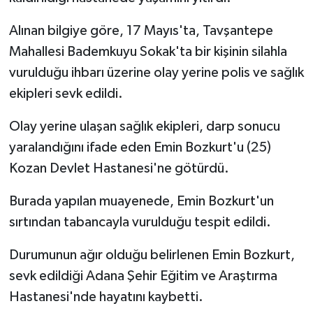
Alınan bilgiye göre, 17 Mayıs'ta, Tavşantepe
Mahallesi Bademkuyu Sokak'ta bir kişinin silahla
vurulduğu ihbarı üzerine olay yerine polis ve sağlık
ekipleri sevk edildi.
Olay yerine ulaşan sağlık ekipleri, darp sonucu
yaralandığını ifade eden Emin Bozkurt'u (25)
Kozan Devlet Hastanesi'ne götürdü.
Burada yapılan muayenede, Emin Bozkurt'un
sırtından tabancayla vurulduğu tespit edildi.
Durumunun ağır olduğu belirlenen Emin Bozkurt,
sevk edildiği Adana Şehir Eğitim ve Araştırma
Hastanesi'nde hayatını kaybetti.