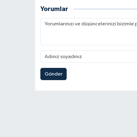
Yorumlar
Gönder