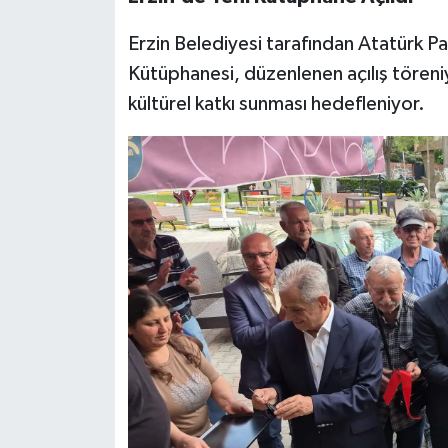
Erzin Belediyesi tarafından Atatürk Pa
Kütüphanesi, düzenlenen açılış töreniy
kültürel katkı sunması hedefleniyor.