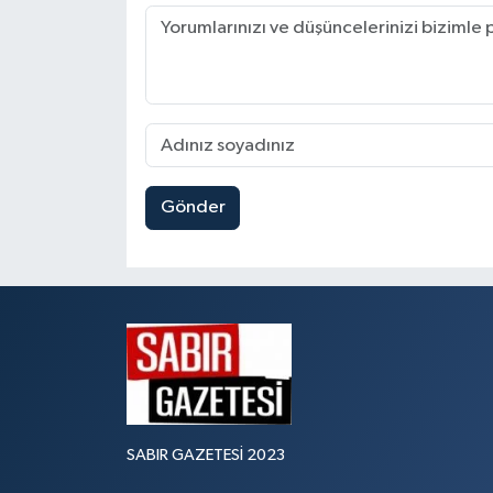
Gönder
SABIR GAZETESİ 2023