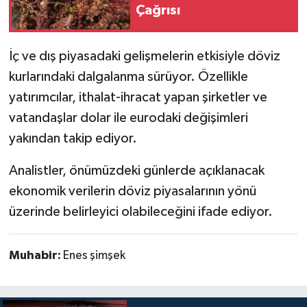
Çağrısı
İç ve dış piyasadaki gelişmelerin etkisiyle döviz
kurlarındaki dalgalanma sürüyor. Özellikle
yatırımcılar, ithalat-ihracat yapan şirketler ve
vatandaşlar dolar ile eurodaki değişimleri
yakından takip ediyor.
Analistler, önümüzdeki günlerde açıklanacak
ekonomik verilerin döviz piyasalarının yönü
üzerinde belirleyici olabileceğini ifade ediyor.
Muhabir:
Enes şimşek