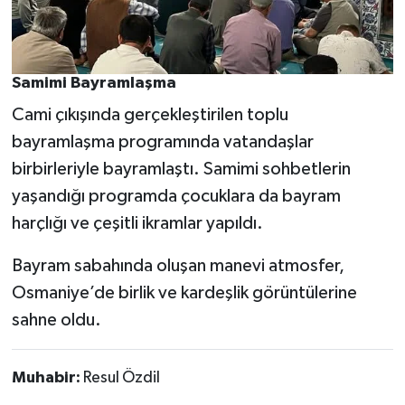
Samimi Bayramlaşma
Cami çıkışında gerçekleştirilen toplu
bayramlaşma programında vatandaşlar
birbirleriyle bayramlaştı. Samimi sohbetlerin
yaşandığı programda çocuklara da bayram
harçlığı ve çeşitli ikramlar yapıldı.
Bayram sabahında oluşan manevi atmosfer,
Osmaniye’de birlik ve kardeşlik görüntülerine
sahne oldu.
Muhabir:
Resul Özdil