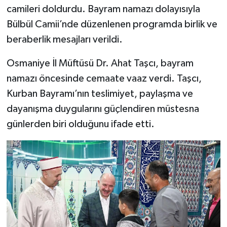
camileri doldurdu. Bayram namazı dolayısıyla
Bülbül Camii’nde düzenlenen programda birlik ve
beraberlik mesajları verildi.
Osmaniye İl Müftüsü Dr. Ahat Taşcı, bayram
namazı öncesinde cemaate vaaz verdi. Taşcı,
Kurban Bayramı’nın teslimiyet, paylaşma ve
dayanışma duygularını güçlendiren müstesna
günlerden biri olduğunu ifade etti.