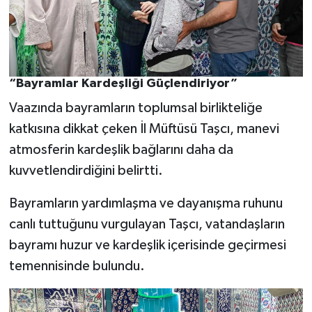
“Bayramlar Kardeşliği Güçlendiriyor”
Vaazında bayramların toplumsal birlikteliğe
katkısına dikkat çeken İl Müftüsü Taşcı, manevi
atmosferin kardeşlik bağlarını daha da
kuvvetlendirdiğini belirtti.
Bayramların yardımlaşma ve dayanışma ruhunu
canlı tuttuğunu vurgulayan Taşcı, vatandaşların
bayramı huzur ve kardeşlik içerisinde geçirmesi
temennisinde bulundu.