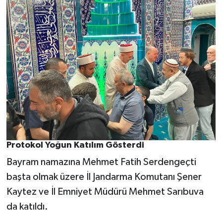
Protokol Yoğun Katılım Gösterdi
Bayram namazına Mehmet Fatih Serdengeçti
başta olmak üzere İl Jandarma Komutanı Şener
Kaytez ve İl Emniyet Müdürü Mehmet Sarıbuva
da katıldı.