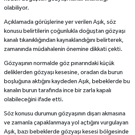
olabiliyor.
Açıklamada görüşlerine yer verilen Aşık, söz
konusu belirtilerin çoğunlukla doğuştan gözyaşı
kanalı tıkanıklığından kaynaklandığını belirterek,
zamanında müdahalenin önemine dikkati çekti.
Gözyaşının normalde göz pınarındaki küçük
deliklerden gözyaşı kesesine, oradan da burun
boşluğuna aktığını kaydeden Aşık, bebeklerde bu
kanalın burun tarafında ince bir zarla kapalı
olabileceğini ifade etti.
Söz konusu durumun gözyaşının dışarı akmasına
ve zamanla çapaklanmaya yol açtığını vurgulayan
Aşık, bazı bebeklerde gözyaşı kesesi bölgesinde