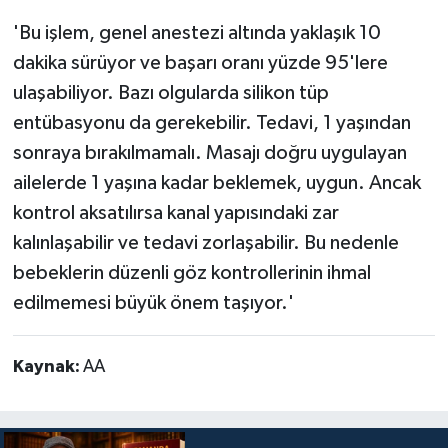
'Bu işlem, genel anestezi altında yaklaşık 10
dakika sürüyor ve başarı oranı yüzde 95'lere
ulaşabiliyor. Bazı olgularda silikon tüp
entübasyonu da gerekebilir. Tedavi, 1 yaşından
sonraya bırakılmamalı. Masajı doğru uygulayan
ailelerde 1 yaşına kadar beklemek, uygun. Ancak
kontrol aksatılırsa kanal yapısındaki zar
kalınlaşabilir ve tedavi zorlaşabilir. Bu nedenle
bebeklerin düzenli göz kontrollerinin ihmal
edilmemesi büyük önem taşıyor.'
Kaynak:
AA