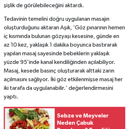
şişlik de görülebileceğini aktardı.
Tedavinin temelini doğru uygulanan masajın
oluşturduğunu aktaran Aşık, 'Göz pınarının hemen
iç kısmında bulunan gözyaşı kesesine, günde en
az 10 kez, yaklaşık 1 dakika boyunca bastırarak
yapılan masaj sayesinde bebeklerin yaklaşık
yüzde 95'inde kanal kendiliğinden açılabiliyor.
Masaj, kesede basınç oluşturarak alttaki zarın
açılmasını sağlıyor. İki göz etkilenmişse masaj her
iki tarafa da uygulanabilir.' değerlendirmesini
yaptı.
Sebze ve Meyveler
Neden Çabuk