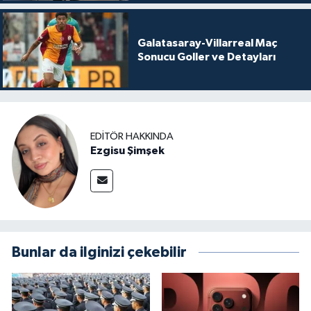
Galatasaray-Villarreal Maç
Sonucu Goller ve Detayları
EDITÖR HAKKINDA
Ezgisu Şimşek
Bunlar da ilginizi çekebilir