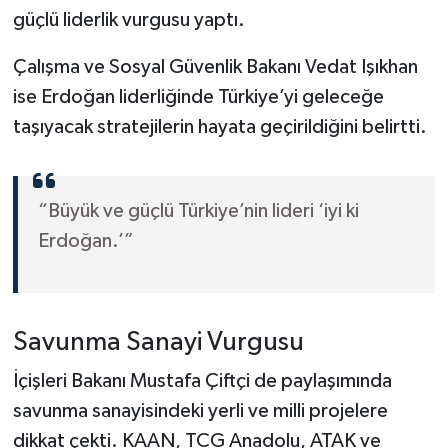
güçlü liderlik vurgusu yaptı.
Çalışma ve Sosyal Güvenlik Bakanı Vedat Işıkhan
ise Erdoğan liderliğinde Türkiye’yi geleceğe
taşıyacak stratejilerin hayata geçirildiğini belirtti.
“Büyük ve güçlü Türkiye’nin lideri ‘iyi ki
Erdoğan.’”
Savunma Sanayi Vurgusu
İçişleri Bakanı Mustafa Çiftçi de paylaşımında
savunma sanayisindeki yerli ve milli projelere
dikkat çekti. KAAN, TCG Anadolu, ATAK ve