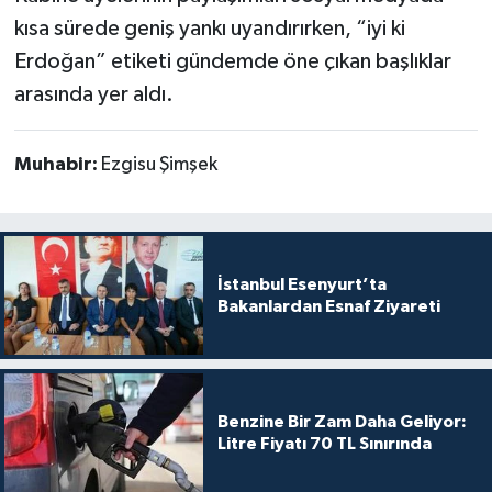
kısa sürede geniş yankı uyandırırken, “iyi ki
Erdoğan” etiketi gündemde öne çıkan başlıklar
arasında yer aldı.
Muhabir:
Ezgisu Şimşek
İstanbul Esenyurt’ta
Bakanlardan Esnaf Ziyareti
Benzine Bir Zam Daha Geliyor:
Litre Fiyatı 70 TL Sınırında