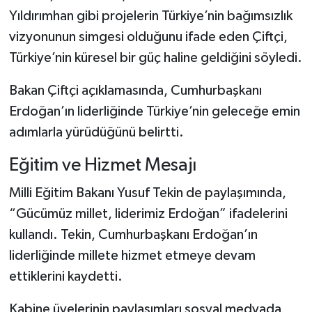
Yıldırımhan gibi projelerin Türkiye’nin bağımsızlık
vizyonunun simgesi olduğunu ifade eden Çiftçi,
Türkiye’nin küresel bir güç haline geldiğini söyledi.
Bakan Çiftçi açıklamasında, Cumhurbaşkanı
Erdoğan’ın liderliğinde Türkiye’nin geleceğe emin
adımlarla yürüdüğünü belirtti.
Eğitim ve Hizmet Mesajı
Milli Eğitim Bakanı Yusuf Tekin de paylaşımında,
“Gücümüz millet, liderimiz Erdoğan” ifadelerini
kullandı. Tekin, Cumhurbaşkanı Erdoğan’ın
liderliğinde millete hizmet etmeye devam
ettiklerini kaydetti.
Kabine üyelerinin paylaşımları sosyal medyada