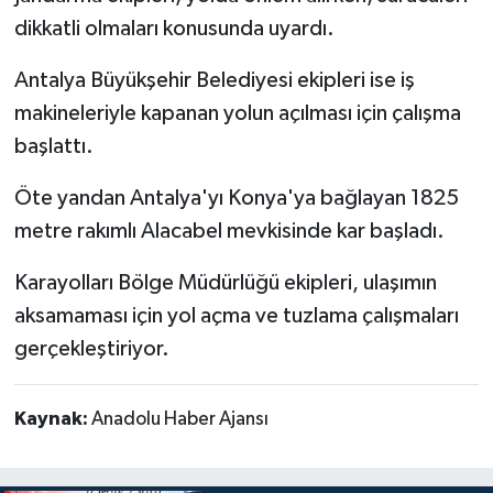
dikkatli olmaları konusunda uyardı.
Antalya Büyükşehir Belediyesi ekipleri ise iş
makineleriyle kapanan yolun açılması için çalışma
başlattı.
Öte yandan Antalya'yı Konya'ya bağlayan 1825
metre rakımlı Alacabel mevkisinde kar başladı.
Karayolları Bölge Müdürlüğü ekipleri, ulaşımın
aksamaması için yol açma ve tuzlama çalışmaları
gerçekleştiriyor.
Kaynak:
Anadolu Haber Ajansı