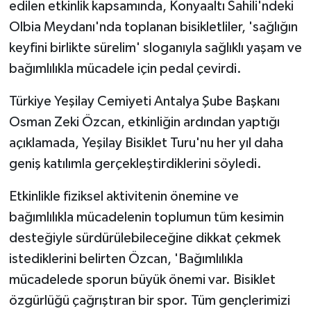
edilen etkinlik kapsamında, Konyaaltı Sahili'ndeki
Olbia Meydanı'nda toplanan bisikletliler, 'sağlığın
keyfini birlikte sürelim' sloganıyla sağlıklı yaşam ve
bağımlılıkla mücadele için pedal çevirdi.
Türkiye Yeşilay Cemiyeti Antalya Şube Başkanı
Osman Zeki Özcan, etkinliğin ardından yaptığı
açıklamada, Yeşilay Bisiklet Turu'nu her yıl daha
geniş katılımla gerçekleştirdiklerini söyledi.
Etkinlikle fiziksel aktivitenin önemine ve
bağımlılıkla mücadelenin toplumun tüm kesimin
desteğiyle sürdürülebileceğine dikkat çekmek
istediklerini belirten Özcan, 'Bağımlılıkla
mücadelede sporun büyük önemi var. Bisiklet
özgürlüğü çağrıştıran bir spor. Tüm gençlerimizi