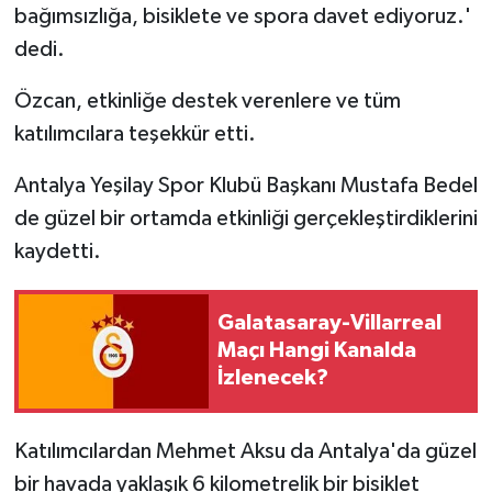
bağımsızlığa, bisiklete ve spora davet ediyoruz.'
dedi.
Özcan, etkinliğe destek verenlere ve tüm
katılımcılara teşekkür etti.
Antalya Yeşilay Spor Klubü Başkanı Mustafa Bedel
de güzel bir ortamda etkinliği gerçekleştirdiklerini
kaydetti.
Galatasaray-Villarreal
Maçı Hangi Kanalda
İzlenecek?
Katılımcılardan Mehmet Aksu da Antalya'da güzel
bir havada yaklaşık 6 kilometrelik bir bisiklet