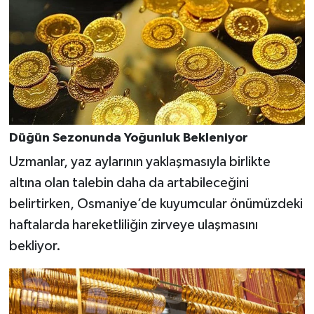
Düğün Sezonunda Yoğunluk Bekleniyor
Uzmanlar, yaz aylarının yaklaşmasıyla birlikte
altına olan talebin daha da artabileceğini
belirtirken, Osmaniye’de kuyumcular önümüzdeki
haftalarda hareketliliğin zirveye ulaşmasını
bekliyor.