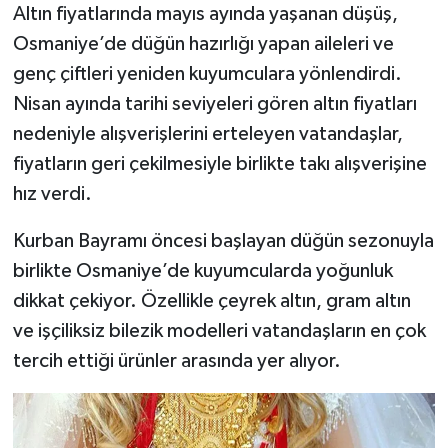
Altın fiyatlarında mayıs ayında yaşanan düşüş,
Osmaniye’de düğün hazırlığı yapan aileleri ve
genç çiftleri yeniden kuyumculara yönlendirdi.
Nisan ayında tarihi seviyeleri gören altın fiyatları
nedeniyle alışverişlerini erteleyen vatandaşlar,
fiyatların geri çekilmesiyle birlikte takı alışverişine
hız verdi.
Kurban Bayramı öncesi başlayan düğün sezonuyla
birlikte Osmaniye’de kuyumcularda yoğunluk
dikkat çekiyor. Özellikle çeyrek altın, gram altın
ve işçiliksiz bilezik modelleri vatandaşların en çok
tercih ettiği ürünler arasında yer alıyor.