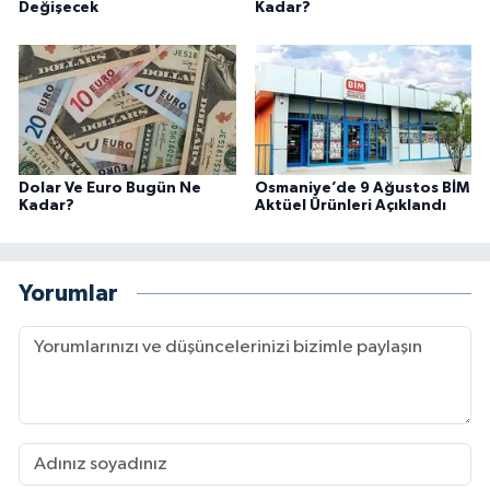
Değişecek
Kadar?
Dolar Ve Euro Bugün Ne
Osmaniye’de 9 Ağustos BİM
Kadar?
Aktüel Ürünleri Açıklandı
Yorumlar