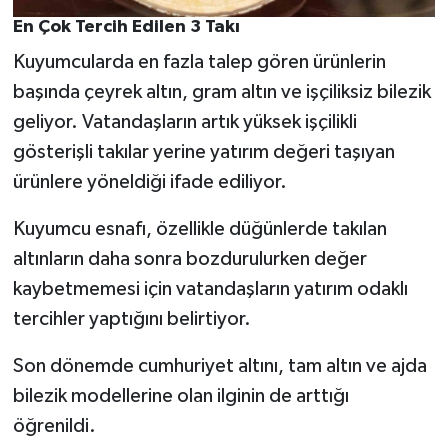
En Çok Tercih Edilen 3 Takı
Kuyumcularda en fazla talep gören ürünlerin
başında çeyrek altın, gram altın ve işçiliksiz bilezik
geliyor. Vatandaşların artık yüksek işçilikli
gösterişli takılar yerine yatırım değeri taşıyan
ürünlere yöneldiği ifade ediliyor.
Kuyumcu esnafı, özellikle düğünlerde takılan
altınların daha sonra bozdurulurken değer
kaybetmemesi için vatandaşların yatırım odaklı
tercihler yaptığını belirtiyor.
Son dönemde cumhuriyet altını, tam altın ve ajda
bilezik modellerine olan ilginin de arttığı
öğrenildi.