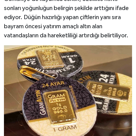
sonları yoğunluğun belirgin şekilde arttığını ifade
ediyor. Düğün hazırlığı yapan çiftlerin yanı sıra
bayram öncesi yatırım amaçlı altın alan
vatandaşların da hareketliliği artırdığı belirtiliyor.