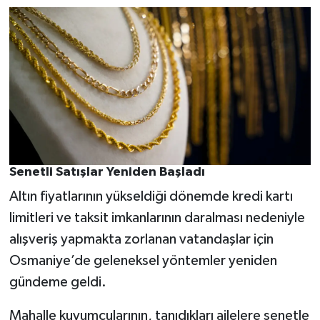
Senetli Satışlar Yeniden Başladı
Altın fiyatlarının yükseldiği dönemde kredi kartı
limitleri ve taksit imkanlarının daralması nedeniyle
alışveriş yapmakta zorlanan vatandaşlar için
Osmaniye’de geleneksel yöntemler yeniden
gündeme geldi.
Mahalle kuyumcularının, tanıdıkları ailelere senetle