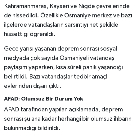
Kahramanmaraş, Kayseri ve Niğde çevrelerinde
de hissedildi. Özellikle Osmaniye merkez ve bazı
ilçelerde vatandaşların sarsıntıyı net şekilde
hissettiği öğrenildi.
Gece yarısı yaşanan deprem sonrası sosyal
medyada çok sayıda Osmaniyeli vatandaş
paylaşım yaparken, kısa süreli panik yaşandığı
belirtildi. Bazı vatandaşlar tedbir amaçlı
evlerinden dışarı çıktı.
AFAD: Olumsuz Bir Durum Yok
AFAD tarafından yapılan açıklamada, deprem
sonrası şu ana kadar herhangi bir olumsuz ihbarın
bulunmadığı bildirildi.