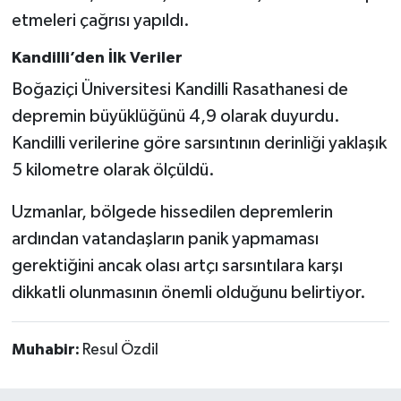
etmeleri çağrısı yapıldı.
Kandilli’den İlk Veriler
Boğaziçi Üniversitesi Kandilli Rasathanesi de
depremin büyüklüğünü 4,9 olarak duyurdu.
Kandilli verilerine göre sarsıntının derinliği yaklaşık
5 kilometre olarak ölçüldü.
Uzmanlar, bölgede hissedilen depremlerin
ardından vatandaşların panik yapmaması
gerektiğini ancak olası artçı sarsıntılara karşı
dikkatli olunmasının önemli olduğunu belirtiyor.
Muhabir:
Resul Özdil