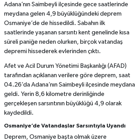
Adana’nın Saimbeyli ilçesinde gece saatlerinde
meydana gelen 4,9 büyüklüğündeki deprem
Osmaniye’de de hissedildi. Sabahın ilk
saatlerinde yaşanan sarsıntı kent genelinde kısa
süreli paniğe neden olurken, birçok vatandaş
depremi hissederek evlerinden çıktı.
Afet ve Acil Durum Yönetimi Başkanlığı (AFAD)
tarafından açıklanan verilere göre deprem, saat
04.26’da Adana’nın Saimbeyli ilçesinde meydana
geldi. Yerin 8,6 kilometre derinliğinde
gerçekleşen sarsıntının büyüklüğü 4,9 olarak
kaydedildi.
Osmaniye’de Vatandaşlar Sarsıntıyla Uyandı
Deprem, Osmaniye başta olmak üzere