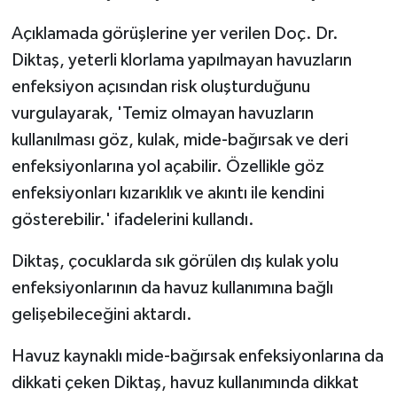
Açıklamada görüşlerine yer verilen Doç. Dr.
Diktaş, yeterli klorlama yapılmayan havuzların
enfeksiyon açısından risk oluşturduğunu
vurgulayarak, 'Temiz olmayan havuzların
kullanılması göz, kulak, mide-bağırsak ve deri
enfeksiyonlarına yol açabilir. Özellikle göz
enfeksiyonları kızarıklık ve akıntı ile kendini
gösterebilir.' ifadelerini kullandı.
Diktaş, çocuklarda sık görülen dış kulak yolu
enfeksiyonlarının da havuz kullanımına bağlı
gelişebileceğini aktardı.
Havuz kaynaklı mide-bağırsak enfeksiyonlarına da
dikkati çeken Diktaş, havuz kullanımında dikkat