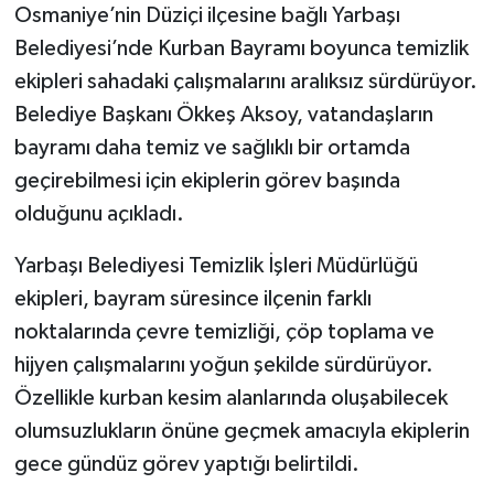
Osmaniye’nin Düziçi ilçesine bağlı Yarbaşı
Belediyesi’nde Kurban Bayramı boyunca temizlik
ekipleri sahadaki çalışmalarını aralıksız sürdürüyor.
Belediye Başkanı Ökkeş Aksoy, vatandaşların
bayramı daha temiz ve sağlıklı bir ortamda
geçirebilmesi için ekiplerin görev başında
olduğunu açıkladı.
Yarbaşı Belediyesi Temizlik İşleri Müdürlüğü
ekipleri, bayram süresince ilçenin farklı
noktalarında çevre temizliği, çöp toplama ve
hijyen çalışmalarını yoğun şekilde sürdürüyor.
Özellikle kurban kesim alanlarında oluşabilecek
olumsuzlukların önüne geçmek amacıyla ekiplerin
gece gündüz görev yaptığı belirtildi.