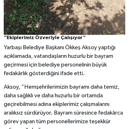
“Ekiplerimiz Özveriyle Çalışıyor”
Yarbaşı Belediye Başkanı Ökkeş Aksoy yaptığı
açıklamada, vatandaşların huzurlu bir bayram
geçirmesi için belediye personelinin büyük
fedakârlık gösterdiğini ifade etti.
Aksoy, “Hemşehrilerimizin bayramı daha temiz,
daha sağlıklı ve daha huzurlu bir ortamda
geçirebilmesi adına ekiplerimiz çalışmalarını
aralıksız sürdürüyor. Bayram süresince fedakârca
görev yapan tüm personellerimize teşekkür