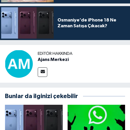
Osmaniye’de iPhone 18 Ne
Zaman Satışa Çıkacak?
EDITÖR HAKKINDA
Ajans Merkezi
Bunlar da ilginizi çekebilir