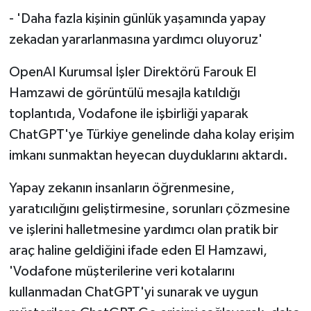
- 'Daha fazla kişinin günlük yaşamında yapay
zekadan yararlanmasına yardımcı oluyoruz'
OpenAI Kurumsal İşler Direktörü Farouk El
Hamzawi de görüntülü mesajla katıldığı
toplantıda, Vodafone ile işbirliği yaparak
ChatGPT'ye Türkiye genelinde daha kolay erişim
imkanı sunmaktan heyecan duyduklarını aktardı.
Yapay zekanın insanların öğrenmesine,
yaratıcılığını geliştirmesine, sorunları çözmesine
ve işlerini halletmesine yardımcı olan pratik bir
araç haline geldiğini ifade eden El Hamzawi,
'Vodafone müşterilerine veri kotalarını
kullanmadan ChatGPT'yi sunarak ve uygun