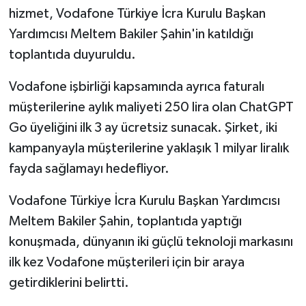
hizmet, Vodafone Türkiye İcra Kurulu Başkan
Yardımcısı Meltem Bakiler Şahin'in katıldığı
toplantıda duyuruldu.
Vodafone işbirliği kapsamında ayrıca faturalı
müşterilerine aylık maliyeti 250 lira olan ChatGPT
Go üyeliğini ilk 3 ay ücretsiz sunacak. Şirket, iki
kampanyayla müşterilerine yaklaşık 1 milyar liralık
fayda sağlamayı hedefliyor.
Vodafone Türkiye İcra Kurulu Başkan Yardımcısı
Meltem Bakiler Şahin, toplantıda yaptığı
konuşmada, dünyanın iki güçlü teknoloji markasını
ilk kez Vodafone müşterileri için bir araya
getirdiklerini belirtti.