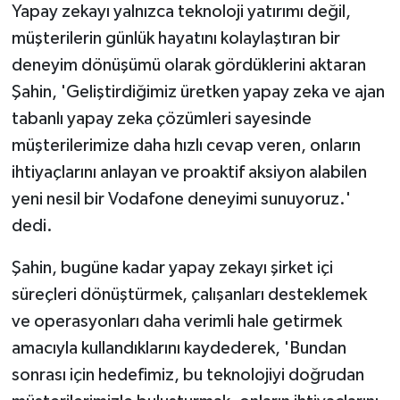
Yapay zekayı yalnızca teknoloji yatırımı değil,
müşterilerin günlük hayatını kolaylaştıran bir
deneyim dönüşümü olarak gördüklerini aktaran
Şahin, 'Geliştirdiğimiz üretken yapay zeka ve ajan
tabanlı yapay zeka çözümleri sayesinde
müşterilerimize daha hızlı cevap veren, onların
ihtiyaçlarını anlayan ve proaktif aksiyon alabilen
yeni nesil bir Vodafone deneyimi sunuyoruz.'
dedi.
Şahin, bugüne kadar yapay zekayı şirket içi
süreçleri dönüştürmek, çalışanları desteklemek
ve operasyonları daha verimli hale getirmek
amacıyla kullandıklarını kaydederek, 'Bundan
sonrası için hedefimiz, bu teknolojiyi doğrudan