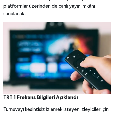
platformlar üzerinden de canlı yayın imkânı
sunulacak.
TRT 1 Frekans Bilgileri Açıklandı
Turnuvayı kesintisiz izlemek isteyen izleyiciler için