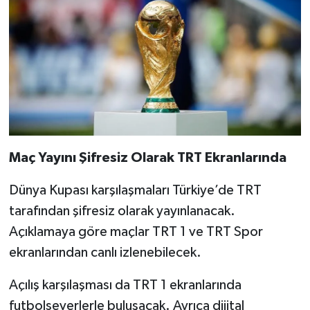
Maç Yayını Şifresiz Olarak TRT Ekranlarında
Dünya Kupası karşılaşmaları Türkiye’de TRT
tarafından şifresiz olarak yayınlanacak.
Açıklamaya göre maçlar TRT 1 ve TRT Spor
ekranlarından canlı izlenebilecek.
Açılış karşılaşması da TRT 1 ekranlarında
futbolseverlerle buluşacak. Ayrıca dijital