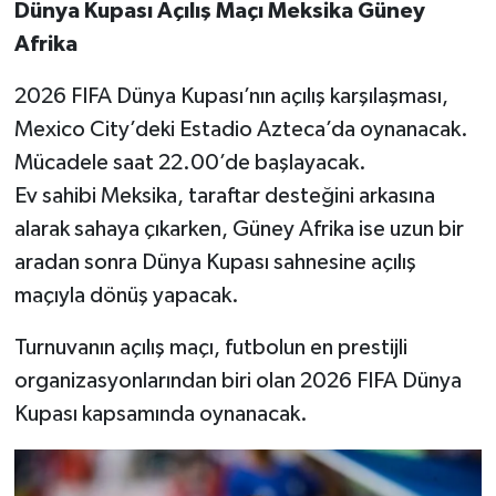
Dünya Kupası Açılış Maçı Meksika Güney
Afrika
2026 FIFA Dünya Kupası’nın açılış karşılaşması,
Mexico City’deki Estadio Azteca’da oynanacak.
Mücadele saat 22.00’de başlayacak.
Ev sahibi Meksika, taraftar desteğini arkasına
alarak sahaya çıkarken, Güney Afrika ise uzun bir
aradan sonra Dünya Kupası sahnesine açılış
maçıyla dönüş yapacak.
Turnuvanın açılış maçı, futbolun en prestijli
organizasyonlarından biri olan 2026 FIFA Dünya
Kupası kapsamında oynanacak.