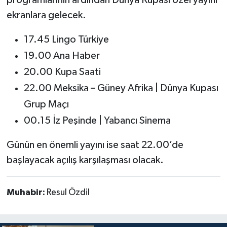
ekranlara gelecek.
17.45 Lingo Türkiye
19.00 Ana Haber
20.00 Kupa Saati
22.00 Meksika – Güney Afrika | Dünya Kupası
Grup Maçı
00.15 İz Peşinde | Yabancı Sinema
Günün en önemli yayını ise saat 22.00’de
başlayacak açılış karşılaşması olacak.
Muhabir:
Resul Özdil