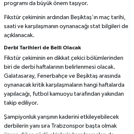
programı da büyük önem taşıyor.
Fikstür çekiminin ardından Beşiktaş’ın maç tarihi,
saati ve karşılaşmanın oynanacağı stat bilgileri de
açıklanacak.
Derbi Tarihleri de Belli Olacak
Fikstür çekiminin en dikkat çekici bölümlerinden
biri de derbi haftalarının belirlenmesi olacak.
Galatasaray, Fenerbahçe ve Beşiktaş arasında
oynanacak kritik karşılaşmaların hangi haftalarda
yapılacağı, futbol kamuoyu tarafından yakından
takip ediliyor.
Şampiyonluk yarışının kaderini etkileyebilecek
derbilerin yanı sıra Trabzonspor başta olmak