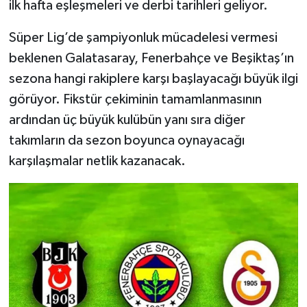
ilk hafta eşleşmeleri ve derbi tarihleri geliyor.
Süper Lig’de şampiyonluk mücadelesi vermesi
beklenen Galatasaray, Fenerbahçe ve Beşiktaş’ın
sezona hangi rakiplere karşı başlayacağı büyük ilgi
görüyor. Fikstür çekiminin tamamlanmasının
ardından üç büyük kulübün yanı sıra diğer
takımların da sezon boyunca oynayacağı
karşılaşmalar netlik kazanacak.