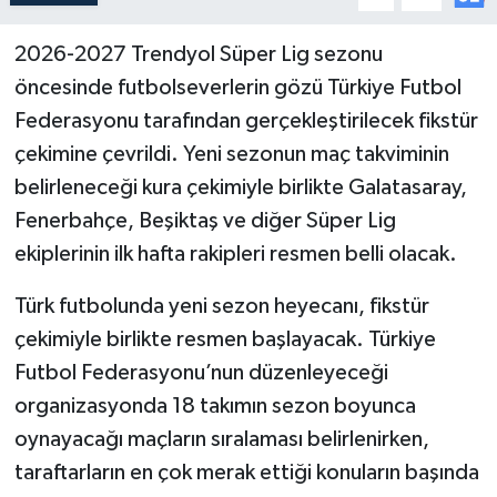
2026-2027 Trendyol Süper Lig sezonu
öncesinde futbolseverlerin gözü Türkiye Futbol
Federasyonu tarafından gerçekleştirilecek fikstür
çekimine çevrildi. Yeni sezonun maç takviminin
belirleneceği kura çekimiyle birlikte Galatasaray,
Fenerbahçe, Beşiktaş ve diğer Süper Lig
ekiplerinin ilk hafta rakipleri resmen belli olacak.
Türk futbolunda yeni sezon heyecanı, fikstür
çekimiyle birlikte resmen başlayacak. Türkiye
Futbol Federasyonu’nun düzenleyeceği
organizasyonda 18 takımın sezon boyunca
oynayacağı maçların sıralaması belirlenirken,
taraftarların en çok merak ettiği konuların başında