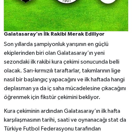
Galatasaray’ın İlk Rakibi Merak Ediliyor
Son yıllarda şampiyonluk yarışının en güçlü
ekiplerinden biri olan Galatasaray’ın yeni
sezondaki ilk rakibi kura çekimi sonucunda belli
olacak. Sarı-kırmızılı taraftarlar, takımlarının lige
nasıl bir başlangıç yapacağını ve ilk haftada hangi
deplasman ya da iç saha mücadelesine çıkacağını
öğrenmek için fikstür çekimini bekliyor.
Kura çekiminin ardından Galatasaray’ın ilk hafta
karşılaşmasının tarihi, saati ve oynanacağı stat da
Türkiye Futbol Federasyonu tarafından