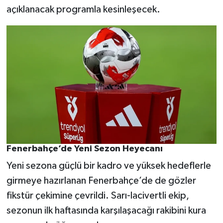
açıklanacak programla kesinleşecek.
Fenerbahçe’de Yeni Sezon Heyecanı
Yeni sezona güçlü bir kadro ve yüksek hedeflerle
girmeye hazırlanan Fenerbahçe’de de gözler
fikstür çekimine çevrildi. Sarı-lacivertli ekip,
sezonun ilk haftasında karşılaşacağı rakibini kura