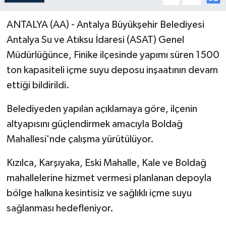
ANTALYA (AA) - Antalya Büyükşehir Belediyesi
Antalya Su ve Atıksu İdaresi (ASAT) Genel
Müdürlüğünce, Finike ilçesinde yapımı süren 1500
ton kapasiteli içme suyu deposu inşaatının devam
ettiği bildirildi.
Belediyeden yapılan açıklamaya göre, ilçenin
altyapısını güçlendirmek amacıyla Boldağ
Mahallesi'nde çalışma yürütülüyor.
Kızılca, Karşıyaka, Eski Mahalle, Kale ve Boldağ
mahallelerine hizmet vermesi planlanan depoyla
bölge halkına kesintisiz ve sağlıklı içme suyu
sağlanması hedefleniyor.