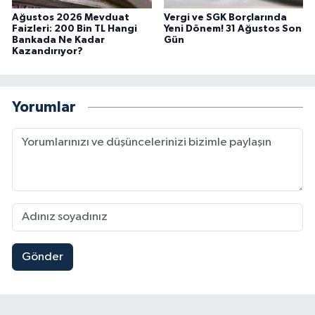
Ağustos 2026 Mevduat
Vergi ve SGK Borçlarında
Faizleri: 200 Bin TL Hangi
Yeni Dönem! 31 Ağustos Son
Bankada Ne Kadar
Gün
Kazandırıyor?
Yorumlar
Gönder