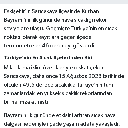
Eskişehir’in Sarıcakaya ilçesinde Kurban
Bayramı’nın ilk gününde hava sıcaklığı rekor
seviyelere ulaştı. Geçmişte Türkiye’nin en sıcak
noktası olarak kayıtlara geçen ilçede
termometreler 46 dereceyi gösterdi.
Türkiye’nin En Sıcak İlçelerinden Biri
Mikroklima iklim özellikleriyle dikkat çeken
Sarıcakaya, daha önce 15 Ağustos 2023 tarihinde
ölçülen 49,5 derece sıcaklıkla Türkiye’nin tüm
zamanlardaki en yüksek sıcaklık rekorlarından
birine imza atmıştı.
Bayramın ilk gününde etkisini artıran sıcak hava
dalgası nedeniyle ilçede yaşam adeta yavaşladı.