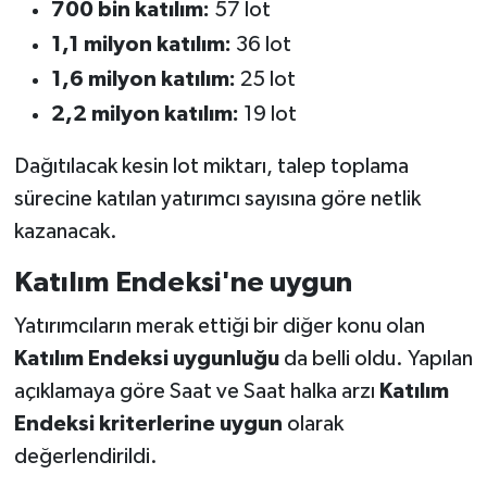
700 bin katılım:
57 lot
1,1 milyon katılım:
36 lot
1,6 milyon katılım:
25 lot
2,2 milyon katılım:
19 lot
Dağıtılacak kesin lot miktarı, talep toplama
sürecine katılan yatırımcı sayısına göre netlik
kazanacak.
Katılım Endeksi'ne uygun
Yatırımcıların merak ettiği bir diğer konu olan
Katılım Endeksi uygunluğu
da belli oldu. Yapılan
açıklamaya göre Saat ve Saat halka arzı
Katılım
Endeksi kriterlerine uygun
olarak
değerlendirildi.