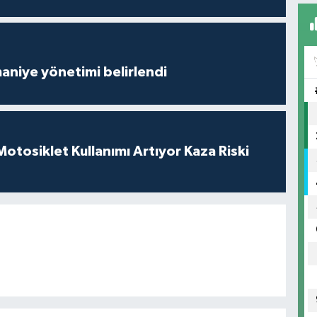
aniye yönetimi belirlendi
tosiklet Kullanımı Artıyor Kaza Riski