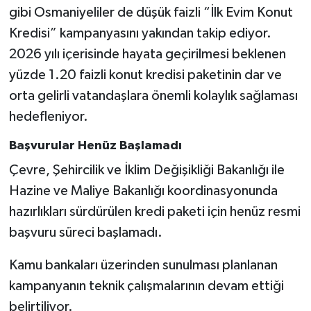
gibi Osmaniyeliler de düşük faizli “İlk Evim Konut
Kredisi” kampanyasını yakından takip ediyor.
2026 yılı içerisinde hayata geçirilmesi beklenen
yüzde 1.20 faizli konut kredisi paketinin dar ve
orta gelirli vatandaşlara önemli kolaylık sağlaması
hedefleniyor.
Başvurular Henüz Başlamadı
Çevre, Şehircilik ve İklim Değişikliği Bakanlığı ile
Hazine ve Maliye Bakanlığı koordinasyonunda
hazırlıkları sürdürülen kredi paketi için henüz resmi
başvuru süreci başlamadı.
Kamu bankaları üzerinden sunulması planlanan
kampanyanın teknik çalışmalarının devam ettiği
belirtiliyor.