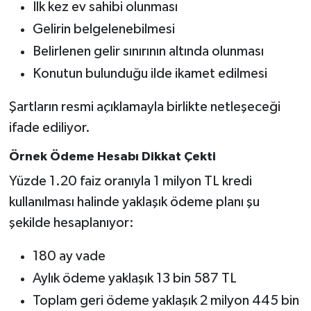
İlk kez ev sahibi olunması
Gelirin belgelenebilmesi
Belirlenen gelir sınırının altında olunması
Konutun bulunduğu ilde ikamet edilmesi
Şartların resmi açıklamayla birlikte netleşeceği
ifade ediliyor.
Örnek Ödeme Hesabı Dikkat Çekti
Yüzde 1.20 faiz oranıyla 1 milyon TL kredi
kullanılması halinde yaklaşık ödeme planı şu
şekilde hesaplanıyor:
180 ay vade
Aylık ödeme yaklaşık 13 bin 587 TL
Toplam geri ödeme yaklaşık 2 milyon 445 bin