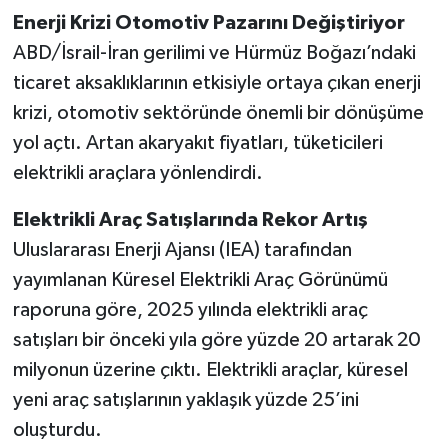
Enerji Krizi Otomotiv Pazarını Değiştiriyor
ABD/İsrail-İran gerilimi ve Hürmüz Boğazı’ndaki
ticaret aksaklıklarının etkisiyle ortaya çıkan enerji
krizi, otomotiv sektöründe önemli bir dönüşüme
yol açtı. Artan akaryakıt fiyatları, tüketicileri
elektrikli araçlara yönlendirdi.
Elektrikli Araç Satışlarında Rekor Artış
Uluslararası Enerji Ajansı (IEA) tarafından
yayımlanan Küresel Elektrikli Araç Görünümü
raporuna göre, 2025 yılında elektrikli araç
satışları bir önceki yıla göre yüzde 20 artarak 20
milyonun üzerine çıktı. Elektrikli araçlar, küresel
yeni araç satışlarının yaklaşık yüzde 25’ini
oluşturdu.