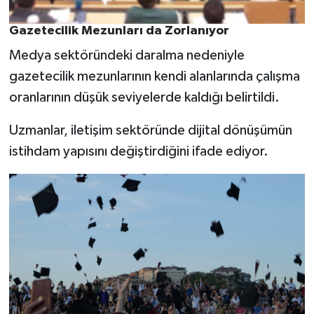
Gazetecilik Mezunları da Zorlanıyor
Medya sektöründeki daralma nedeniyle
gazetecilik mezunlarının kendi alanlarında çalışma
oranlarının düşük seviyelerde kaldığı belirtildi.
Uzmanlar, iletişim sektöründe dijital dönüşümün
istihdam yapısını değiştirdiğini ifade ediyor.