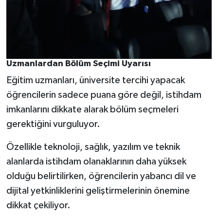
Uzmanlardan Bölüm Seçimi Uyarısı
Eğitim uzmanları, üniversite tercihi yapacak
öğrencilerin sadece puana göre değil, istihdam
imkanlarını dikkate alarak bölüm seçmeleri
gerektiğini vurguluyor.
Özellikle teknoloji, sağlık, yazılım ve teknik
alanlarda istihdam olanaklarının daha yüksek
olduğu belirtilirken, öğrencilerin yabancı dil ve
dijital yetkinliklerini geliştirmelerinin önemine
dikkat çekiliyor.