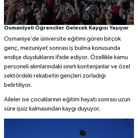
Osmaniyeli Öğrenciler Gelecek Kaygısı Yaşıyor
Osmaniye’de üniversite eğitimi gören birçok
genç, mezuniyet sonrası iş bulma konusunda
endişe duyduklarını ifade ediyor. Özellikle kamu
personeli alımlarındaki sınırlı kontenjanlar ve özel
sektördeki rekabetin gençleri zorladığı
belirtiliyor.
Aileler ise çocuklarının eğitim hayatı sonrası uzun
süre işsiz kalmasından kaygı duyuyor.