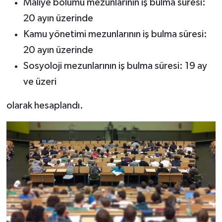
Maliye bölümü mezunlarının iş bulma süresi:
20 ayın üzerinde
Kamu yönetimi mezunlarının iş bulma süresi:
20 ayın üzerinde
Sosyoloji mezunlarının iş bulma süresi: 19 ay
ve üzeri
olarak hesaplandı.