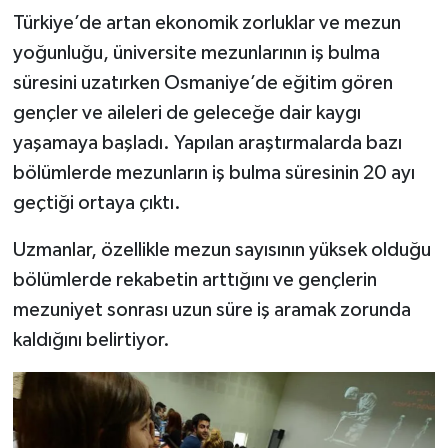
Türkiye’de artan ekonomik zorluklar ve mezun
yoğunluğu, üniversite mezunlarının iş bulma
süresini uzatırken Osmaniye’de eğitim gören
gençler ve aileleri de geleceğe dair kaygı
yaşamaya başladı. Yapılan araştırmalarda bazı
bölümlerde mezunların iş bulma süresinin 20 ayı
geçtiği ortaya çıktı.
Uzmanlar, özellikle mezun sayısının yüksek olduğu
bölümlerde rekabetin arttığını ve gençlerin
mezuniyet sonrası uzun süre iş aramak zorunda
kaldığını belirtiyor.